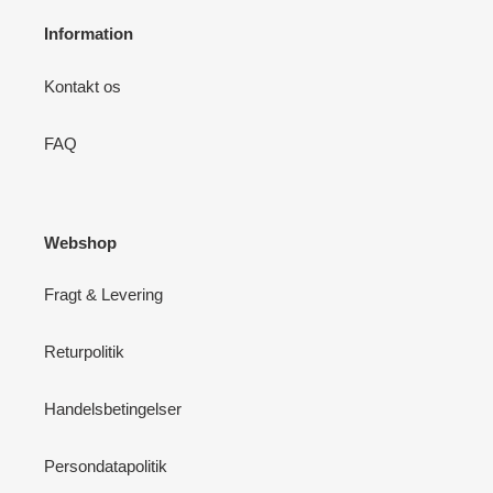
Information
Kontakt os
FAQ
Webshop
Fragt & Levering
Returpolitik
Handelsbetingelser
Persondatapolitik