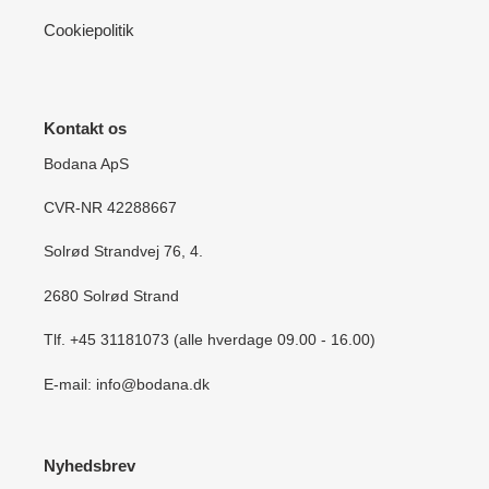
Cookiepolitik
Kontakt os
Bodana ApS
CVR-NR 42288667
Solrød Strandvej 76, 4.
2680 Solrød Strand
Tlf. +45 31181073 (alle hverdage 09.00 - 16.00)
E-mail: info@bodana.dk
Nyhedsbrev