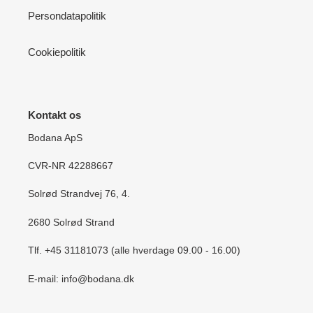
Persondatapolitik
Cookiepolitik
Kontakt os
Bodana ApS
CVR-NR 42288667
Solrød Strandvej 76, 4.
2680 Solrød Strand
Tlf. +45 31181073 (alle hverdage 09.00 - 16.00)
E-mail: info@bodana.dk