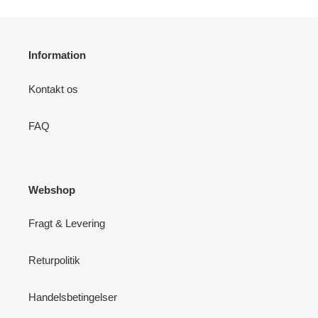
Information
Kontakt os
FAQ
Webshop
Fragt & Levering
Returpolitik
Handelsbetingelser