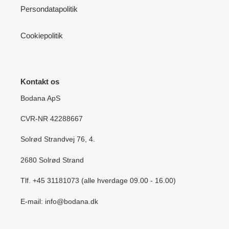
Persondatapolitik
Cookiepolitik
Kontakt os
Bodana ApS
CVR-NR 42288667
Solrød Strandvej 76, 4.
2680 Solrød Strand
Tlf. +45 31181073 (alle hverdage 09.00 - 16.00)
E-mail: info@bodana.dk