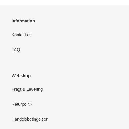
Information
Kontakt os
FAQ
Webshop
Fragt & Levering
Returpolitik
Handelsbetingelser