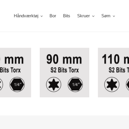
Håndværktøj
Bor
Bits
Skruer
Søm